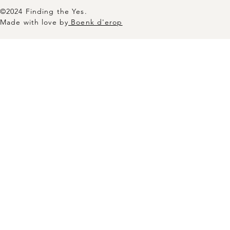
©2024 Finding the Yes.
Made with love by
Boenk d'erop